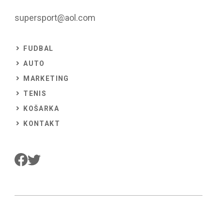
supersport@aol.com
FUDBAL
AUTO
MARKETING
TENIS
KOŠARKA
KONTAKT