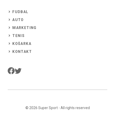
FUDBAL
AUTO
MARKETING
TENIS
KOŠARKA
KONTAKT
© 2026
Super Sport
- All rights reserved