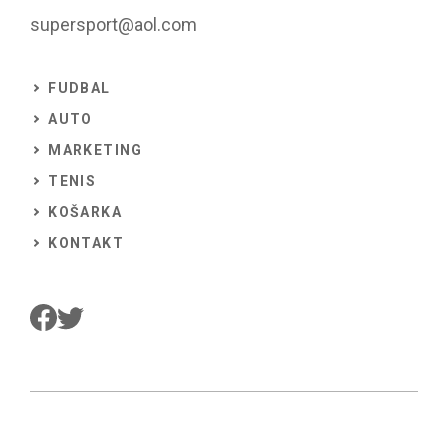
supersport@aol.com
FUDBAL
AUTO
MARKETING
TENIS
KOŠARKA
KONTAKT