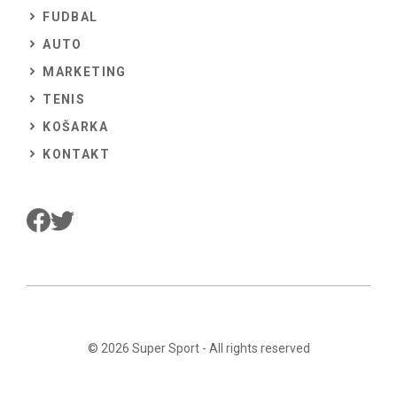
FUDBAL
AUTO
MARKETING
TENIS
KOŠARKA
KONTAKT
© 2026
Super Sport
- All rights reserved