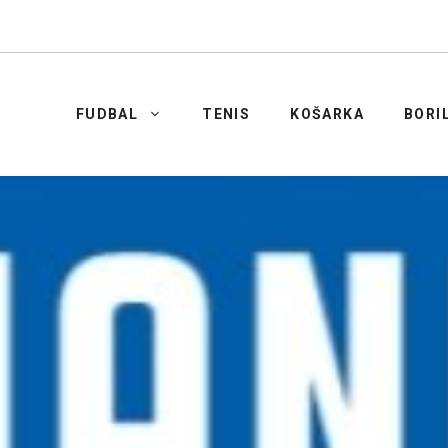
FUDBAL
TENIS
KOŠARKA
BORI