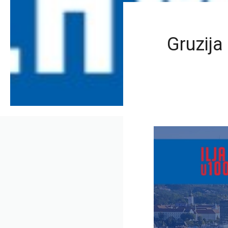
Gruzija