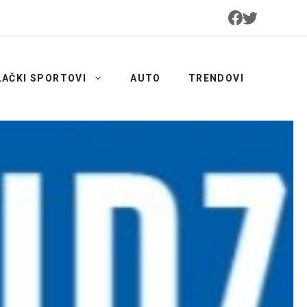
LAČKI SPORTOVI
AUTO
TRENDOVI