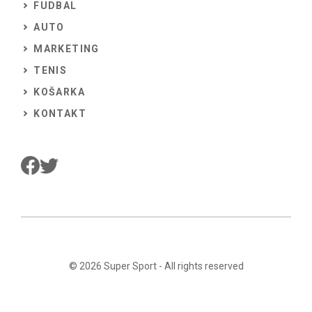
FUDBAL
AUTO
MARKETING
TENIS
KOŠARKA
KONTAKT
© 2026
Super Sport
- All rights reserved