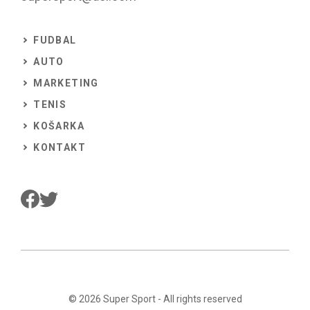
FUDBAL
AUTO
MARKETING
TENIS
KOŠARKA
KONTAKT
© 2026
Super Sport
- All rights reserved