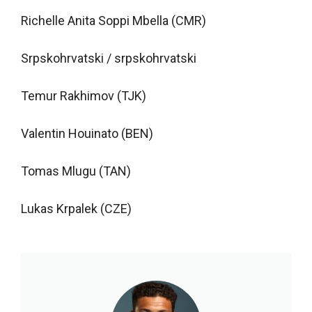
Richelle Anita Soppi Mbella (CMR)
Srpskohrvatski / srpskohrvatski
Temur Rakhimov (TJK)
Valentin Houinato (BEN)
Tomas Mlugu (TAN)
Lukas Krpalek (CZE)