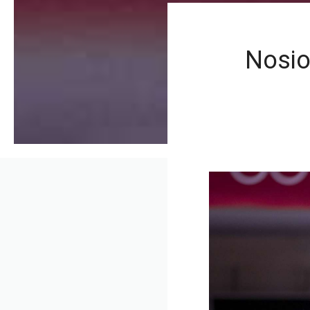
Nosio