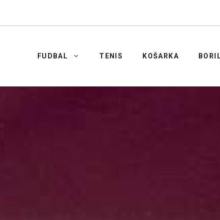
FUDBAL
TENIS
KOŠARKA
BORI