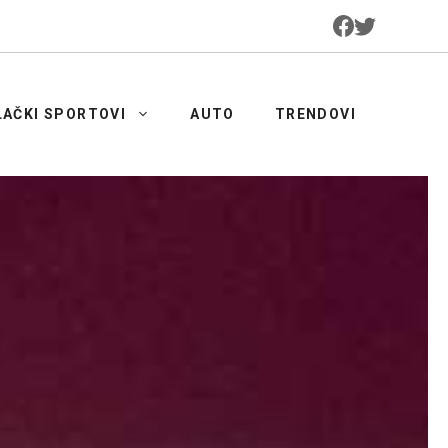
LAČKI SPORTOVI
AUTO
TRENDOVI