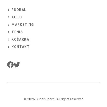
FUDBAL
AUTO
MARKETING
TENIS
KOŠARKA
KONTAKT
© 2026
Super Sport
- All rights reserved