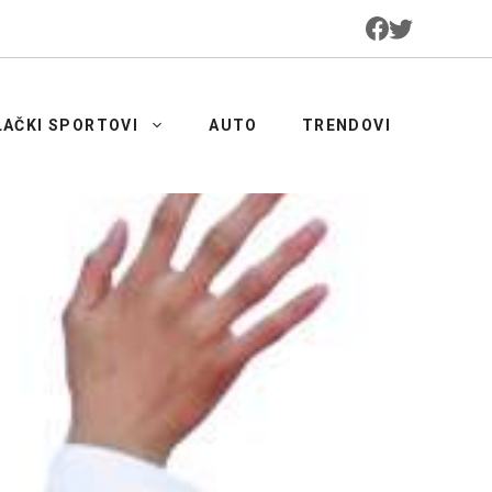
LAČKI SPORTOVI
AUTO
TRENDOVI