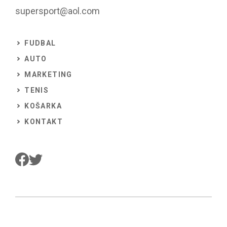
supersport@aol.com
FUDBAL
AUTO
MARKETING
TENIS
KOŠARKA
KONTAKT