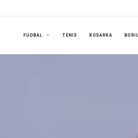
FUDBAL
TENIS
KOŠARKA
BORI