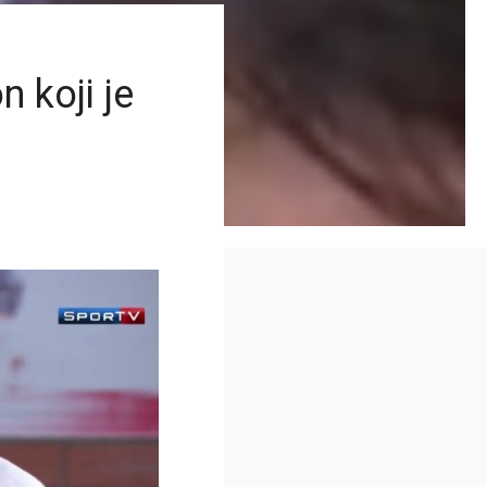
 koji je