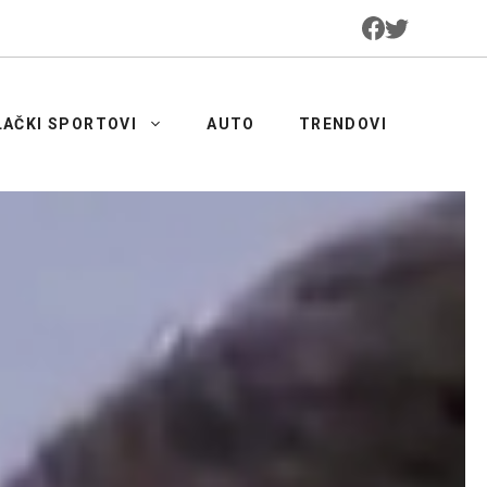
LAČKI SPORTOVI
AUTO
TRENDOVI