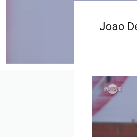
Joao De