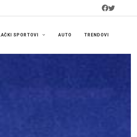
LAČKI SPORTOVI
AUTO
TRENDOVI