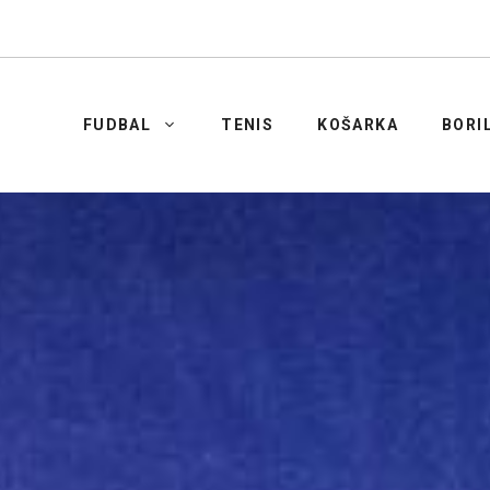
FUDBAL
TENIS
KOŠARKA
BORI