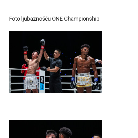
Foto ljubaznošću ONE Championship