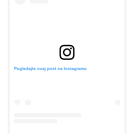
Pogledajte ovaj post na Instagramu