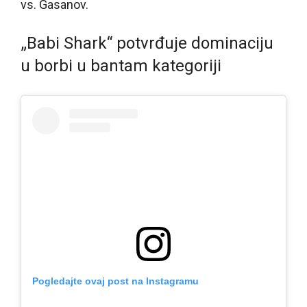
vs. Gasanov.
„Babi Shark“ potvrđuje dominaciju
u borbi u bantam kategoriji
Pogledajte ovaj post na Instagramu