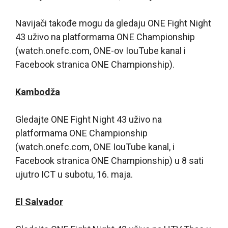
Navijači takođe mogu da gledaju ONE Fight Night
43 uživo na platformama ONE Championship
(watch.onefc.com, ONE-ov IouTube kanal i
Facebook stranica ONE Championship).
Kambodža
Gledajte ONE Fight Night 43 uživo na
platformama ONE Championship
(watch.onefc.com, ONE IouTube kanal, i
Facebook stranica ONE Championship) u 8 sati
ujutro ICT u subotu, 16. maja.
El Salvador