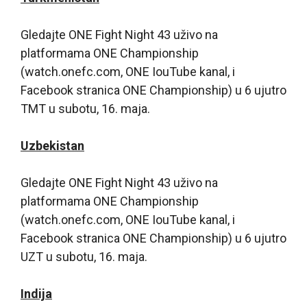
Gledajte ONE Fight Night 43 uživo na
platformama ONE Championship
(watch.onefc.com, ONE IouTube kanal, i
Facebook stranica ONE Championship) u 6 ujutro
TMT u subotu, 16. maja.
Uzbekistan
Gledajte ONE Fight Night 43 uživo na
platformama ONE Championship
(watch.onefc.com, ONE IouTube kanal, i
Facebook stranica ONE Championship) u 6 ujutro
UZT u subotu, 16. maja.
Indija