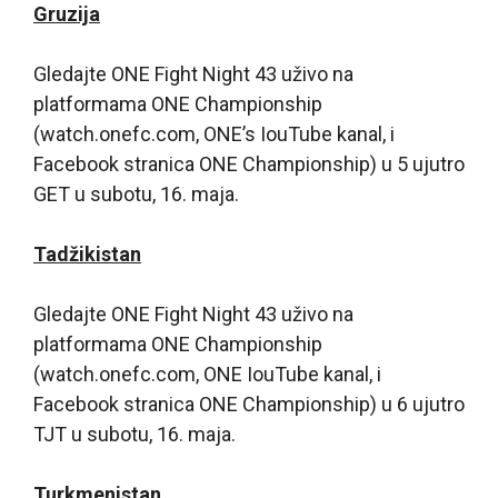
Gruzija
Gledajte ONE Fight Night 43 uživo na
platformama ONE Championship
(watch.onefc.com, ONE’s IouTube kanal, i
Facebook stranica ONE Championship) u 5 ujutro
GET u subotu, 16. maja.
Tadžikistan
Gledajte ONE Fight Night 43 uživo na
platformama ONE Championship
(watch.onefc.com, ONE IouTube kanal, i
Facebook stranica ONE Championship) u 6 ujutro
TJT u subotu, 16. maja.
Turkmenistan