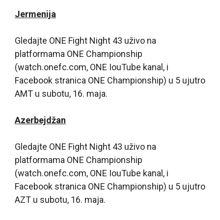
Jermenija
Gledajte ONE Fight Night 43 uživo na
platformama ONE Championship
(watch.onefc.com, ONE IouTube kanal, i
Facebook stranica ONE Championship) u 5 ujutro
AMT u subotu, 16. maja.
Azerbejdžan
Gledajte ONE Fight Night 43 uživo na
platformama ONE Championship
(watch.onefc.com, ONE IouTube kanal, i
Facebook stranica ONE Championship) u 5 ujutro
AZT u subotu, 16. maja.