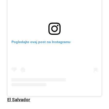
Pogledajte ovaj post na Instagramu
El Salvador