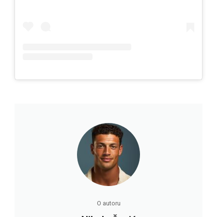
O autoru