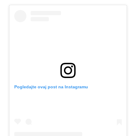
Pogledajte ovaj post na Instagramu