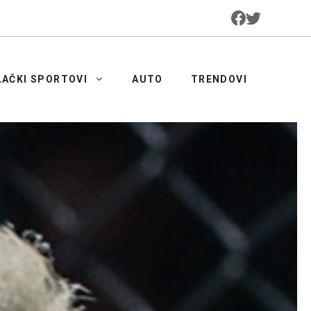
LAČKI SPORTOVI
AUTO
TRENDOVI