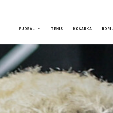
FUDBAL
TENIS
KOŠARKA
BORI