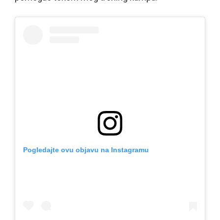
Pogledajte ovu objavu na Instagramu