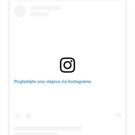
Pogledajte ovu objavu na Instagramu