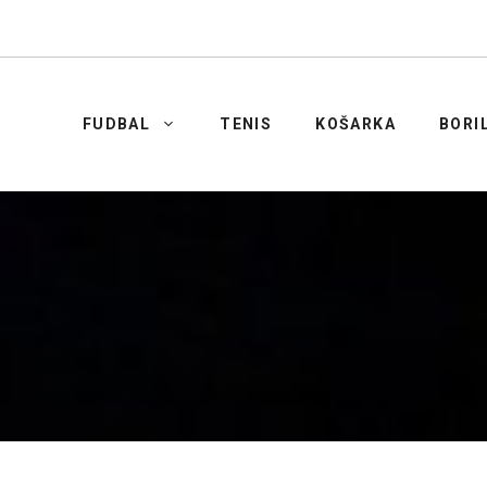
FUDBAL
TENIS
KOŠARKA
BORI