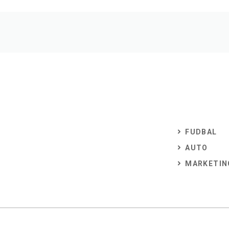
FUDBAL
AUTO
MARKETIN