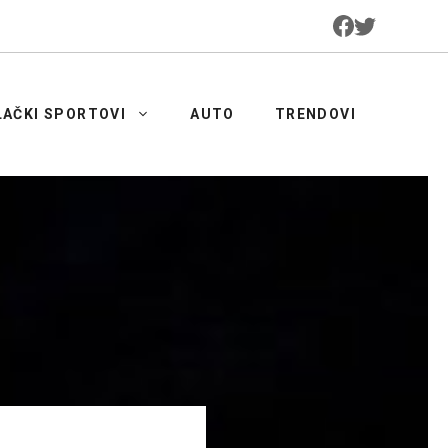
LAČKI SPORTOVI
AUTO
TRENDOVI