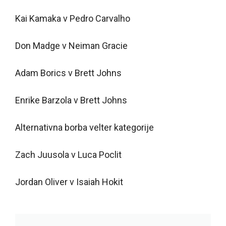
Kai Kamaka v Pedro Carvalho
Don Madge v Neiman Gracie
Adam Borics v Brett Johns
Enrike Barzola v Brett Johns
Alternativna borba velter kategorije
Zach Juusola v Luca Poclit
Jordan Oliver v Isaiah Hokit