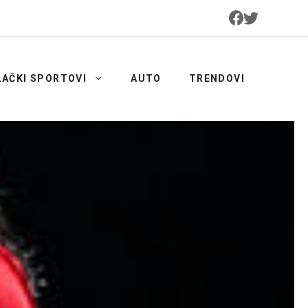
LAČKI SPORTOVI
AUTO
TRENDOVI