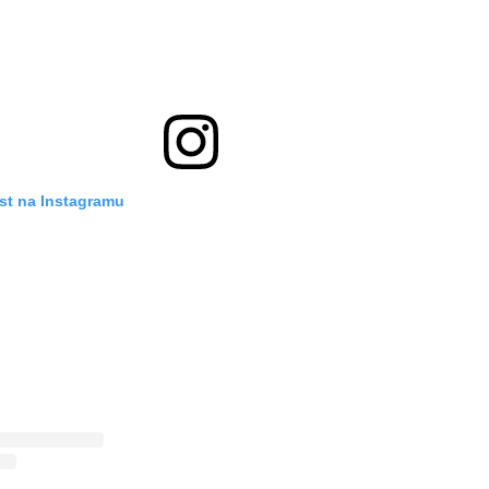
st na Instagramu