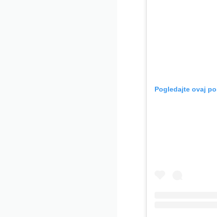
Pogledajte ovaj po