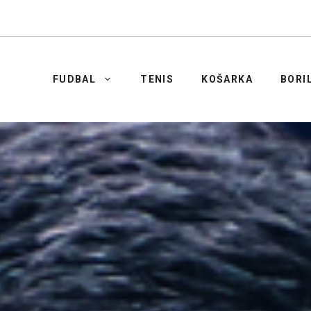
FUDBAL
TENIS
KOŠARKA
BORI