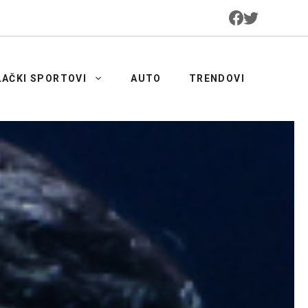
LAČKI SPORTOVI
AUTO
TRENDOVI