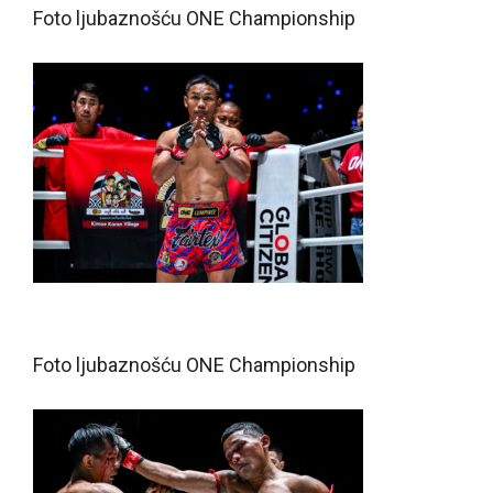
Foto ljubaznošću ONE Championship
Foto ljubaznošću ONE Championship