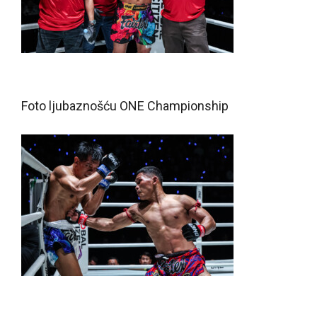
Foto ljubaznošću ONE Championship