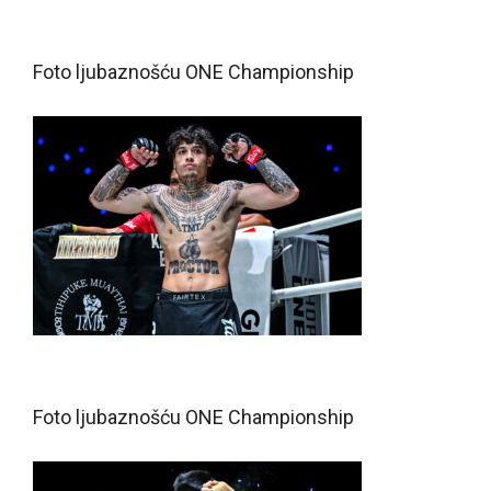
Foto ljubaznošću ONE Championship
Foto ljubaznošću ONE Championship