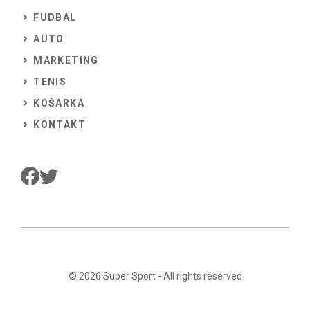
FUDBAL
AUTO
MARKETING
TENIS
KOŠARKA
KONTAKT
© 2026
Super Sport
- All rights reserved