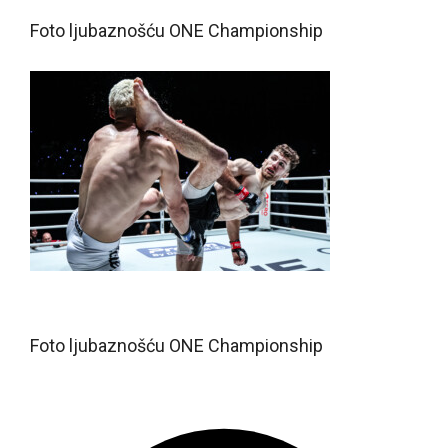
Foto ljubaznošću ONE Championship
Foto ljubaznošću ONE Championship