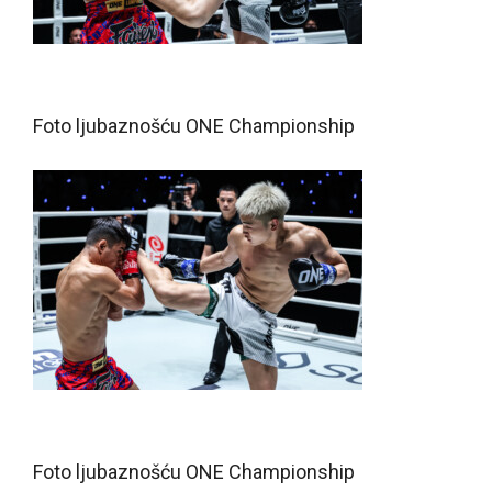
Foto ljubaznošću ONE Championship
Foto ljubaznošću ONE Championship