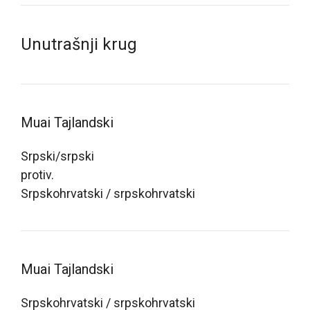
Unutrašnji krug
Muai Tajlandski
Srpski/srpski
protiv.
Srpskohrvatski / srpskohrvatski
Muai Tajlandski
Srpskohrvatski / srpskohrvatski