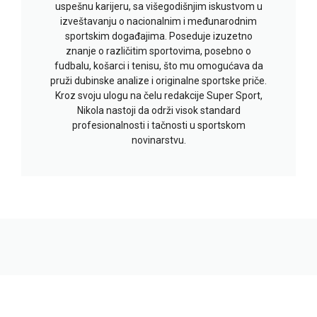
uspešnu karijeru, sa višegodišnjim iskustvom u
izveštavanju o nacionalnim i međunarodnim
sportskim događajima. Poseduje izuzetno
znanje o različitim sportovima, posebno o
fudbalu, košarci i tenisu, što mu omogućava da
pruži dubinske analize i originalne sportske priče.
Kroz svoju ulogu na čelu redakcije Super Sport,
Nikola nastoji da održi visok standard
profesionalnosti i tačnosti u sportskom
novinarstvu.