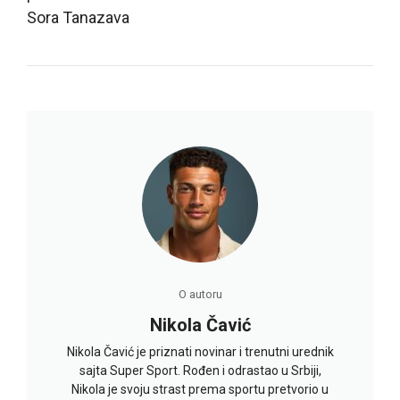
Sora Tanazava
O autoru
Nikola Čavić
Nikola Čavić je priznati novinar i trenutni urednik
sajta Super Sport. Rođen i odrastao u Srbiji,
Nikola je svoju strast prema sportu pretvorio u