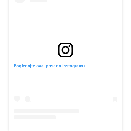
Pogledajte ovaj post na Instagramu