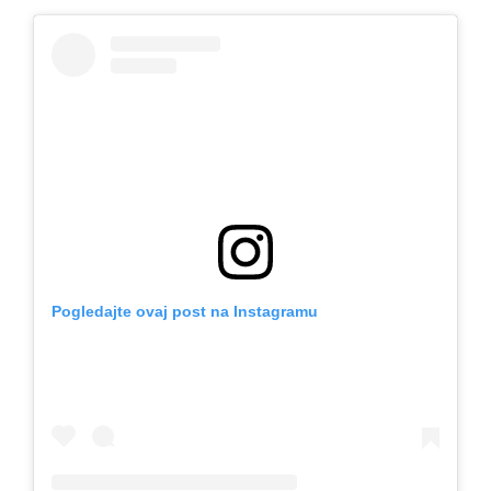
Pogledajte ovaj post na Instagramu