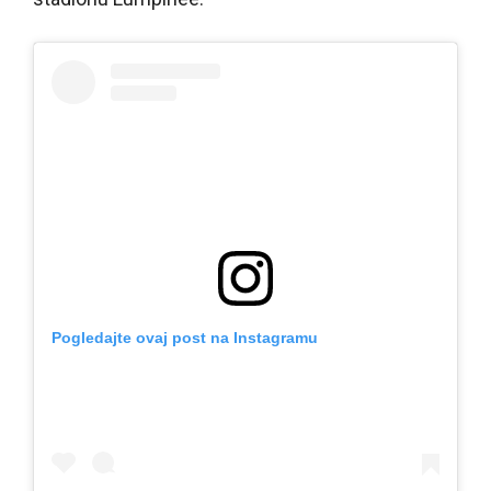
Pogledajte ovaj post na Instagramu