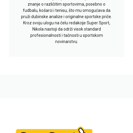
znanje o različitim sportovima, posebno o
fudbalu, košarci i tenisu, što mu omogućava da
pruži dubinske analize i originalne sportske priče.
Kroz svoju ulogu na čelu redakcije Super Sport,
Nikola nastoji da održi visok standard
profesionalnosti i tačnosti u sportskom
novinarstvu.