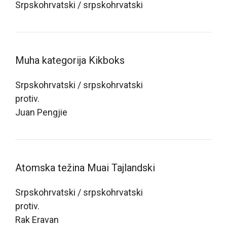
Srpskohrvatski / srpskohrvatski
Muha kategorija Kikboks
Srpskohrvatski / srpskohrvatski
protiv.
Juan Pengjie
Atomska težina Muai Tajlandski
Srpskohrvatski / srpskohrvatski
protiv.
Rak Eravan