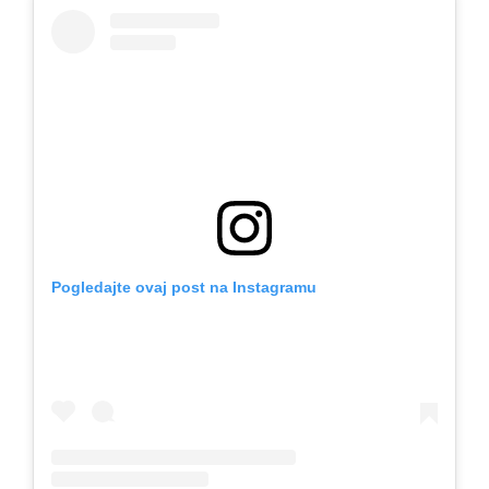
Pogledajte ovaj post na Instagramu