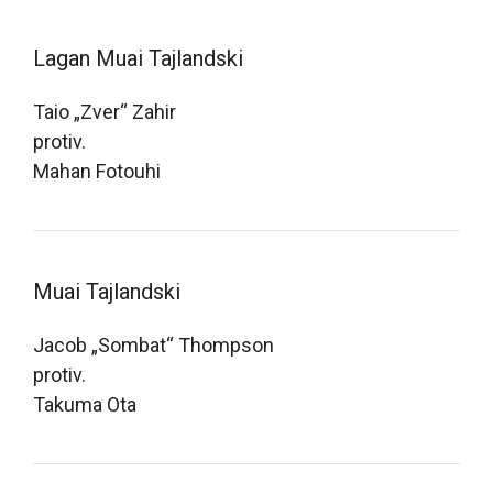
Lagan Muai Tajlandski
Taio „Zver“ Zahir
protiv.
Mahan Fotouhi
Muai Tajlandski
Jacob „Sombat“ Thompson
protiv.
Takuma Ota