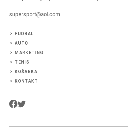
supersport@aol.com
FUDBAL
AUTO
MARKETING
TENIS
KOŠARKA
KONTAKT