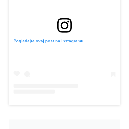
Pogledajte ovaj post na Instagramu