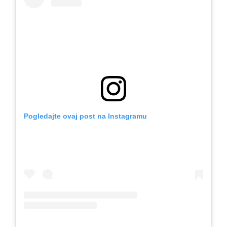
Pogledajte ovaj post na Instagramu