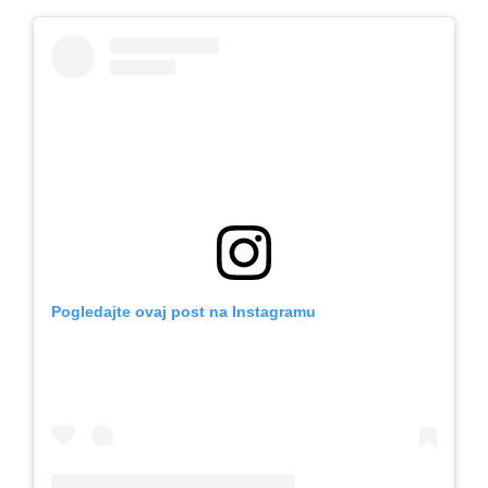
Pogledajte ovaj post na Instagramu