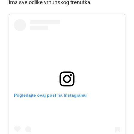
ima sve odlike vrhunskog trenutka.
Pogledajte ovaj post na Instagramu