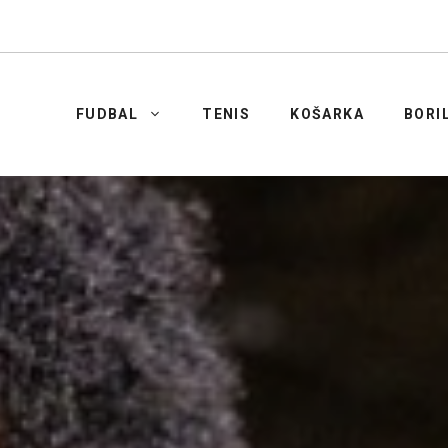
FUDBAL
TENIS
KOŠARKA
BORI