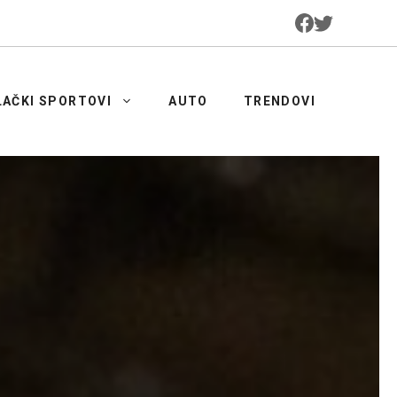
LAČKI SPORTOVI
AUTO
TRENDOVI