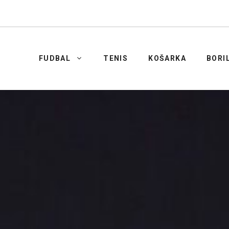
FUDBAL
TENIS
KOŠARKA
BORI