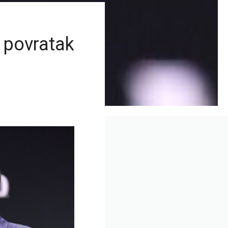
 povratak