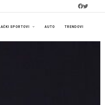
LAČKI SPORTOVI
AUTO
TRENDOVI