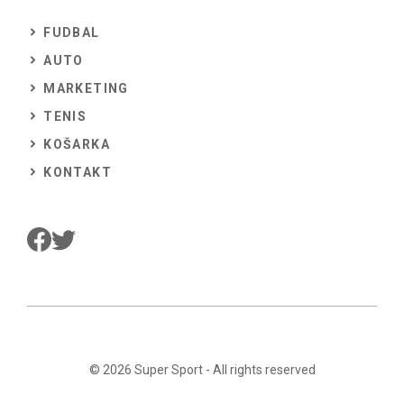
FUDBAL
AUTO
MARKETING
TENIS
KOŠARKA
KONTAKT
© 2026
Super Sport
- All rights reserved