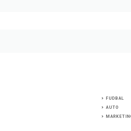
FUDBAL
AUTO
MARKETIN