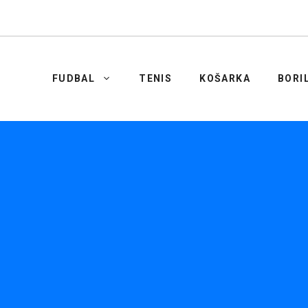
FUDBAL
TENIS
KOŠARKA
BORI