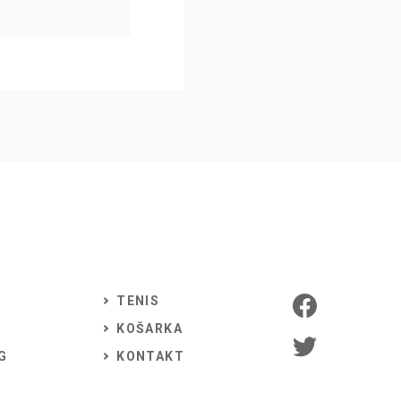
TENIS
KOŠARKA
G
KONTAKT