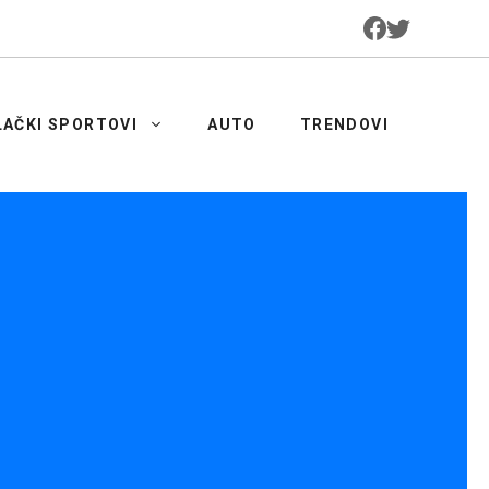
LAČKI SPORTOVI
AUTO
TRENDOVI