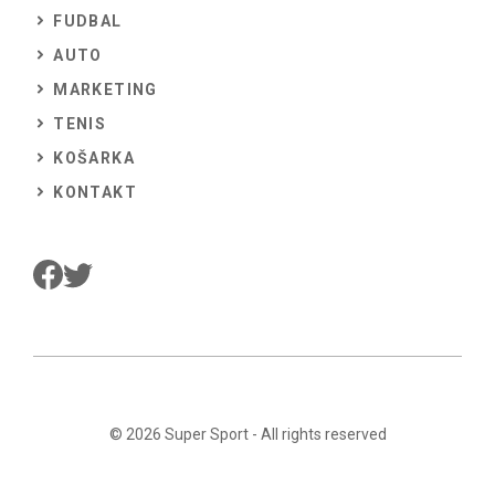
FUDBAL
AUTO
MARKETING
TENIS
KOŠARKA
KONTAKT
© 2026
Super Sport
- All rights reserved