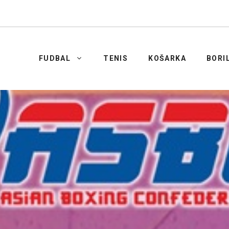
FUDBAL
TENIS
KOŠARKA
BORI