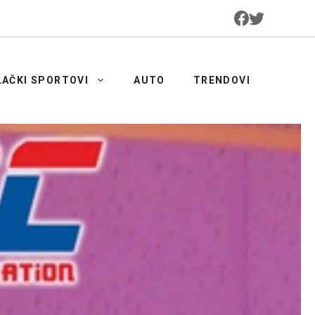
LAČKI SPORTOVI
AUTO
TRENDOVI