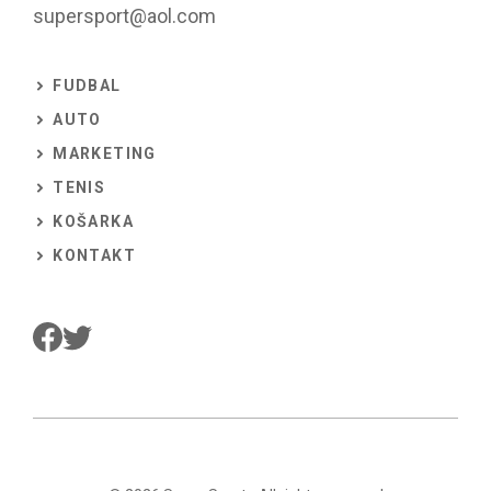
supersport@aol.com
FUDBAL
AUTO
MARKETING
TENIS
KOŠARKA
KONTAKT