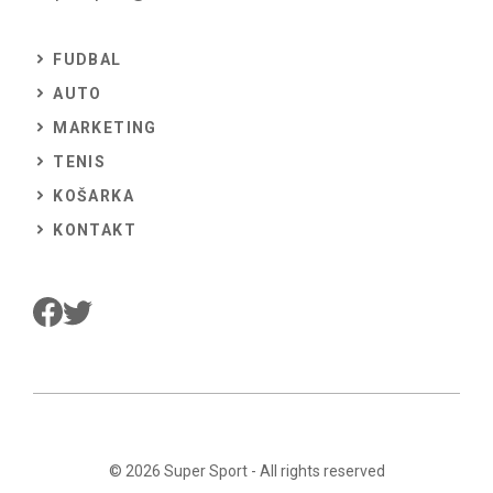
FUDBAL
AUTO
MARKETING
TENIS
KOŠARKA
KONTAKT
© 2026
Super Sport
- All rights reserved