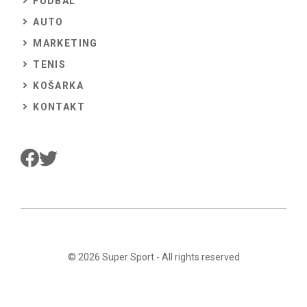
FUDBAL
AUTO
MARKETING
TENIS
KOŠARKA
KONTAKT
© 2026
Super Sport
- All rights reserved