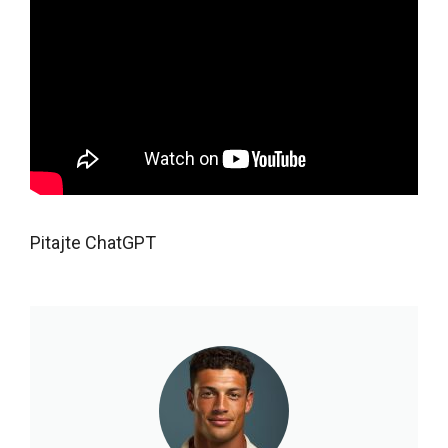
Pitajte ChatGPT