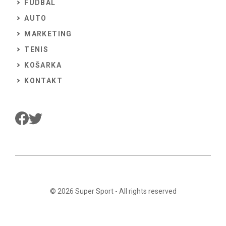
FUDBAL
AUTO
MARKETING
TENIS
KOŠARKA
KONTAKT
© 2026
Super Sport
- All rights reserved