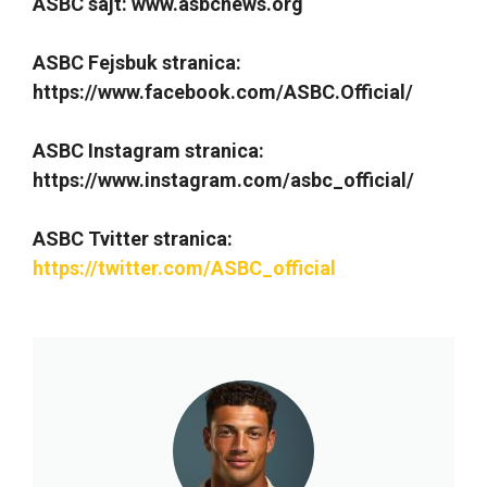
ASBC sajt: www.asbcnews.org
ASBC Fejsbuk stranica:
https://www.facebook.com/ASBC.Official/
ASBC Instagram stranica:
https://www.instagram.com/asbc_official/
ASBC Tvitter stranica:
https://twitter.com/ASBC_official