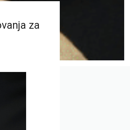
vanja za