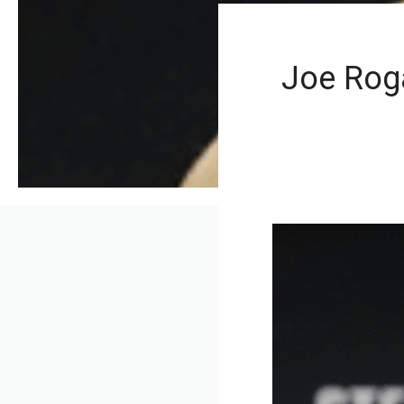
Joe Rog