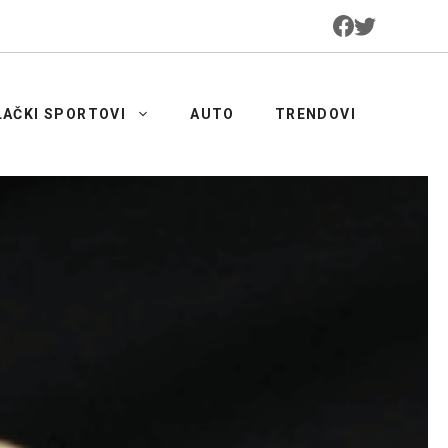
LAČKI SPORTOVI
AUTO
TRENDOVI