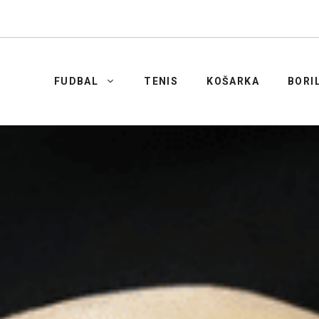
FUDBAL
TENIS
KOŠARKA
BORI