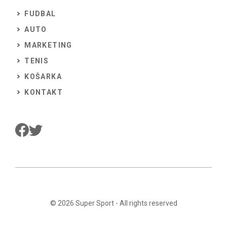
FUDBAL
AUTO
MARKETING
TENIS
KOŠARKA
KONTAKT
© 2026
Super Sport
- All rights reserved