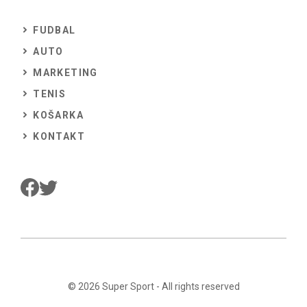
FUDBAL
AUTO
MARKETING
TENIS
KOŠARKA
KONTAKT
© 2026
Super Sport
- All rights reserved