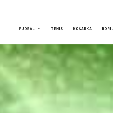
FUDBAL
TENIS
KOŠARKA
BORI