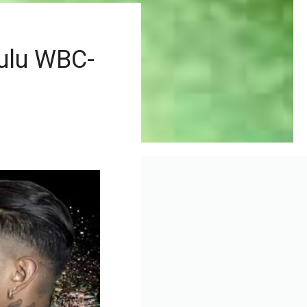
tulu WBC-