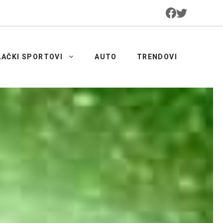
LAČKI SPORTOVI
AUTO
TRENDOVI