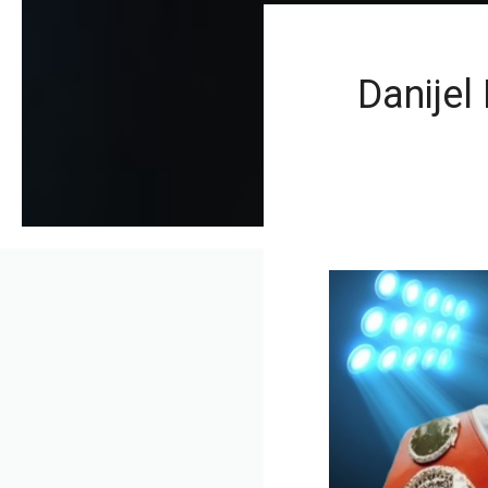
Danijel