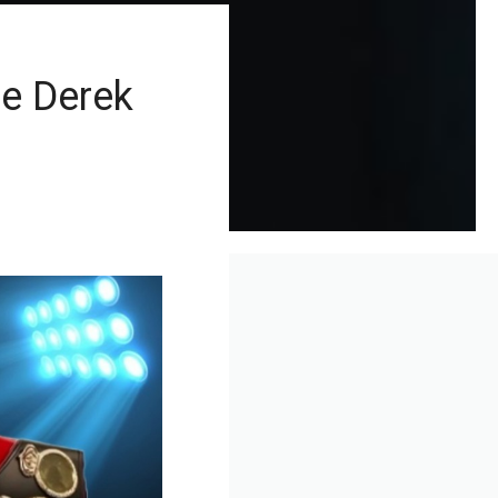
se Derek