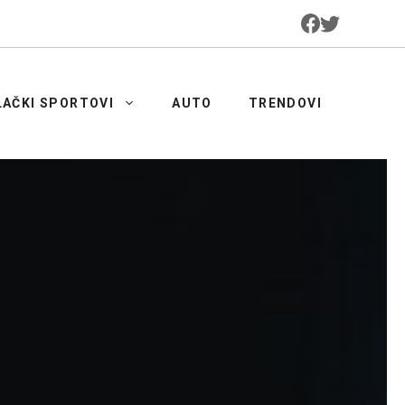
LAČKI SPORTOVI
AUTO
TRENDOVI