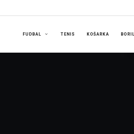
FUDBAL
TENIS
KOŠARKA
BORI