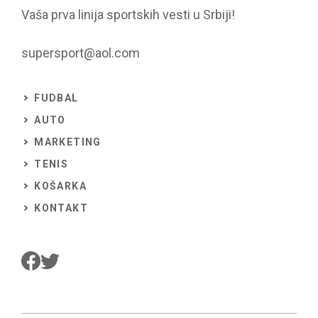
Vaša prva linija sportskih vesti u Srbiji!
supersport@aol.com
FUDBAL
AUTO
MARKETING
TENIS
KOŠARKA
KONTAKT