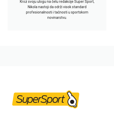
Kroz svoju ulogu na čelu redakcije Super Sport,
Nikola nastoji da održi visok standard
profesionalnosti i tačnosti u sportskom
novinarstvu.