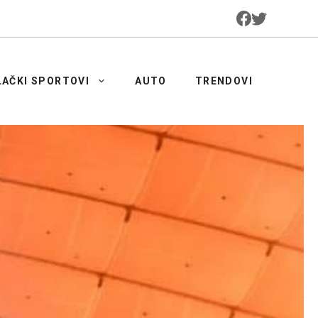
LAČKI SPORTOVI
AUTO
TRENDOVI