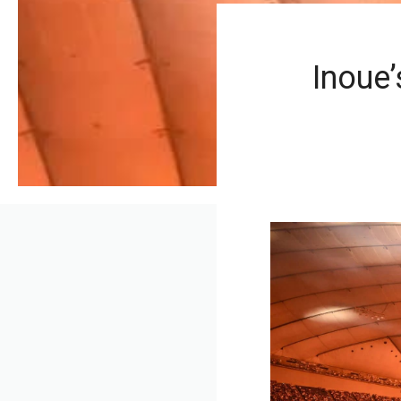
Inoue