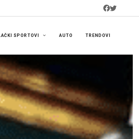
LAČKI SPORTOVI
AUTO
TRENDOVI