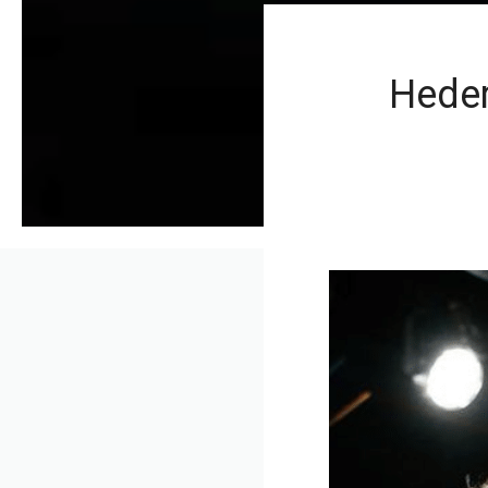
Heder