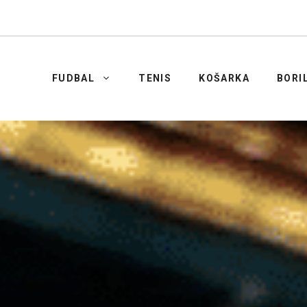
FUDBAL
TENIS
KOŠARKA
BORI