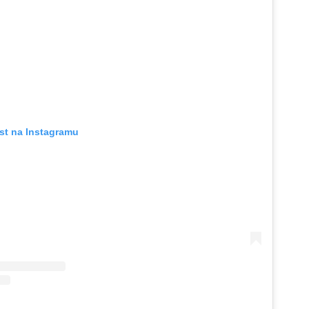
st na Instagramu