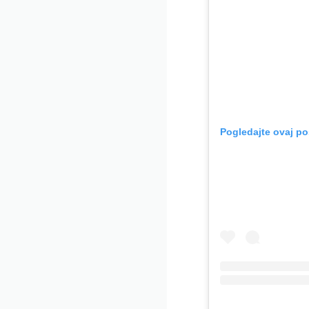
Pogledajte ovaj po