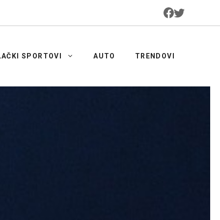
LAČKI SPORTOVI
AUTO
TRENDOVI