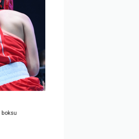
 boksu