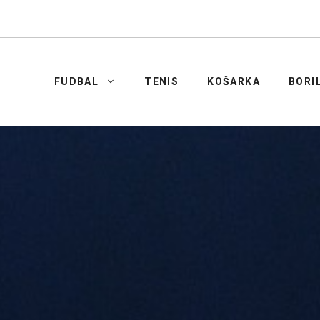
FUDBAL
TENIS
KOŠARKA
BORI