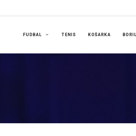
FUDBAL
TENIS
KOŠARKA
BORI