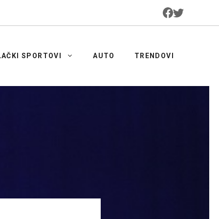
LAČKI SPORTOVI
AUTO
TRENDOVI