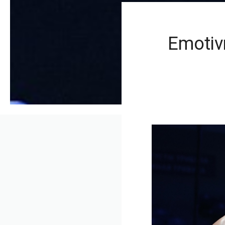
Emotiv