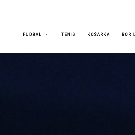
FUDBAL
TENIS
KOŠARKA
BORI