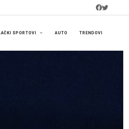
LAČKI SPORTOVI
AUTO
TRENDOVI