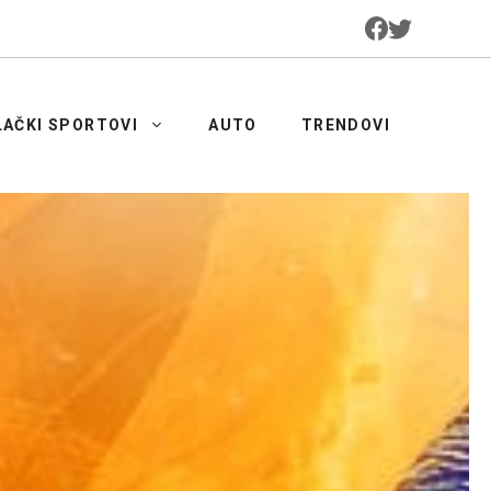
LAČKI SPORTOVI
AUTO
TRENDOVI