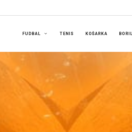
FUDBAL
TENIS
KOŠARKA
BORI